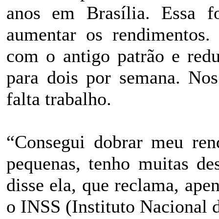
anos em Brasília. Essa f
aumentar os rendimentos.
com o antigo patrão e redu
para dois por semana. Nos 
falta trabalho.
“Consegui dobrar meu ren
pequenas, tenho muitas de
disse ela, que reclama, apen
o INSS (Instituto Nacional 