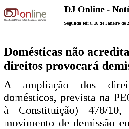
DJ Online - Notí
Segunda-feira, 18 de Janeiro de 
Domésticas não acredit
direitos provocará demi
A ampliação dos direi
domésticos, prevista na P
à Constituição) 478/10
movimento de demissão em