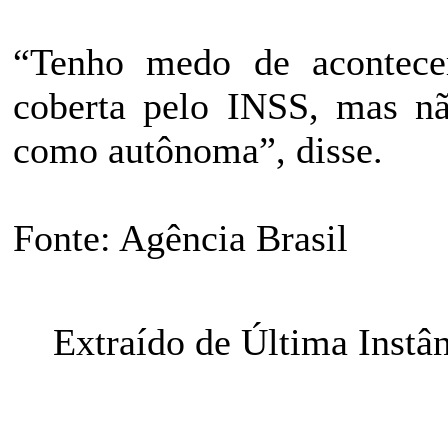
“Tenho medo de acontece
coberta pelo INSS, mas nã
como autônoma”, disse.
Fonte: Agência Brasil
Extraído de Última Instâ