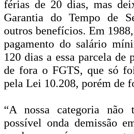
férias de 20 dias, mas de
Garantia do Tempo de Se
outros benefícios. Em 1988,
pagamento do salário míni
120 dias a essa parcela de
de fora o FGTS, que só fo
pela Lei 10.208, porém de f
“A nossa categoria não 
possível onda demissão em