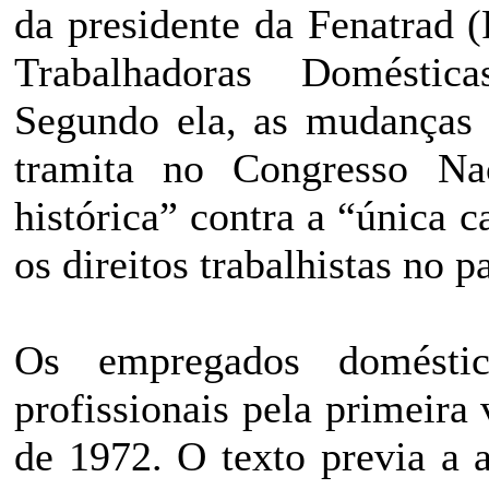
da presidente da Fenatrad 
Trabalhadoras Doméstica
Segundo ela, as mudanças p
tramita no Congresso Nac
histórica” contra a “única 
os direitos trabalhistas no pa
Os empregados domésti
profissionais pela primeira
de 1972. O texto previa a a