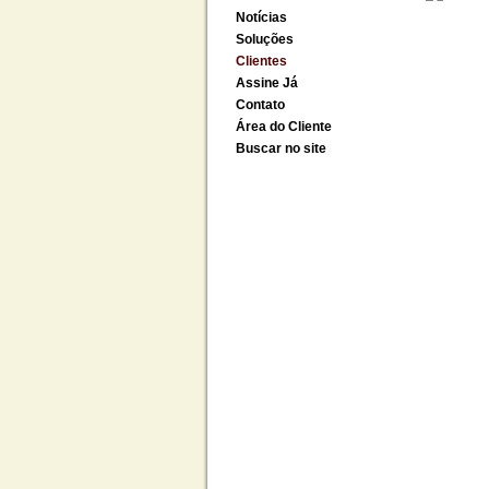
Notícias
Soluções
Clientes
Assine Já
Contato
Área do Cliente
Buscar no site