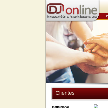
Clientes
Institucional